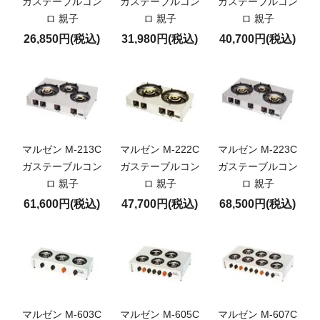
ガステーブルコン
ガステーブルコン
ガステーブルコン
ロ 親子
ロ 親子
ロ 親子
26,850円(税込)
31,980円(税込)
40,700円(税込)
マルゼン M-213C
マルゼン M-222C
マルゼン M-223C
ガステーブルコン
ガステーブルコン
ガステーブルコン
ロ 親子
ロ 親子
ロ 親子
61,600円(税込)
47,700円(税込)
68,500円(税込)
マルゼン M-603C
マルゼン M-605C
マルゼン M-607C