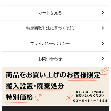
カートを見る
特定商取引法に基づく表記
プライバシーポリシー
お問い合わせ