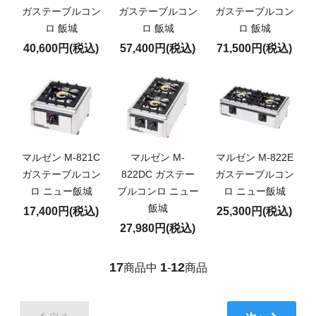
ガステーブルコン
ガステーブルコン
ガステーブルコン
ロ 飯城
ロ 飯城
ロ 飯城
40,600円(税込)
57,400円(税込)
71,500円(税込)
マルゼン M-821C
マルゼン M-
マルゼン M-822E
ガステーブルコン
822DC ガステー
ガステーブルコン
ロ ニュー飯城
ブルコンロ ニュー
ロ ニュー飯城
飯城
17,400円(税込)
25,300円(税込)
27,980円(税込)
17
1
12
商品中
-
商品