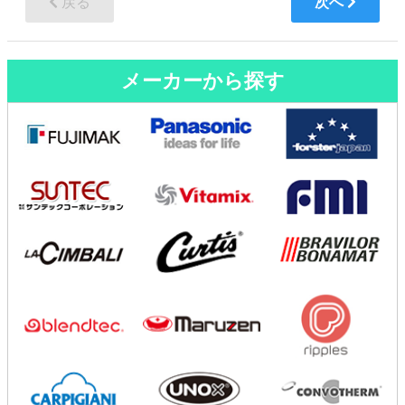
戻る
次へ
メーカーから探す