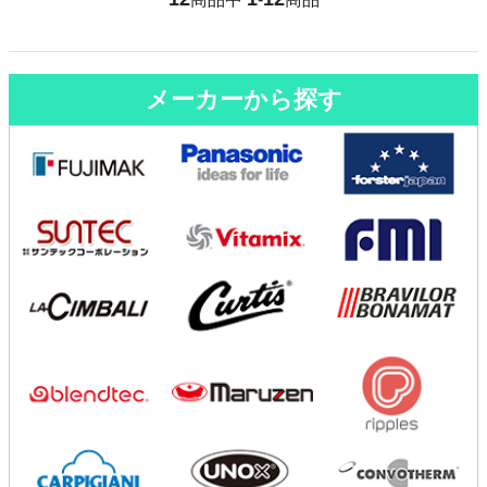
メーカーから探す