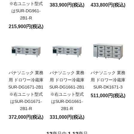
※右ユニット型式
383,900円(税込)
433,800円(税込)
はSUR-DG961-
2B1-R
215,900円(税込)
パナソニック 業務
パナソニック 業務
パナソニック 業務
用 ドロワー冷蔵庫
用 ドロワー冷蔵庫
用 ドロワー冷蔵庫
SUR-DG1671-2B1
SUR-DG1661-2B1
SUR-DK1671-3
※右ユニット型式
※右ユニット型式
511,000円(税込)
はSUR-DG1671-
はSUR-DG1661-
2B1-R
2B1-R
372,000円(税込)
331,000円(税込)
12
1
12
商品中
-
商品