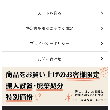
カートを見る
特定商取引法に基づく表記
プライバシーポリシー
お問い合わせ