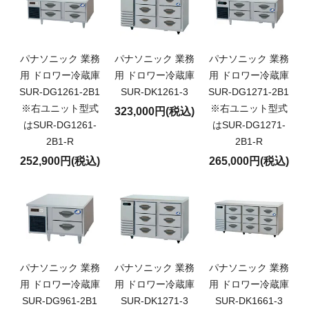
パナソニック 業務
パナソニック 業務
パナソニック 業務
用 ドロワー冷蔵庫
用 ドロワー冷蔵庫
用 ドロワー冷蔵庫
SUR-DG1261-2B1
SUR-DK1261-3
SUR-DG1271-2B1
※右ユニット型式
※右ユニット型式
323,000円(税込)
はSUR-DG1261-
はSUR-DG1271-
2B1-R
2B1-R
252,900円(税込)
265,000円(税込)
パナソニック 業務
パナソニック 業務
パナソニック 業務
用 ドロワー冷蔵庫
用 ドロワー冷蔵庫
用 ドロワー冷蔵庫
SUR-DG961-2B1
SUR-DK1271-3
SUR-DK1661-3