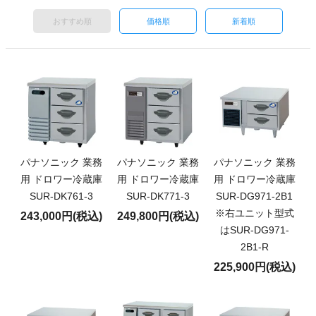
おすすめ順
価格順
新着順
パナソニック 業務
パナソニック 業務
パナソニック 業務
用 ドロワー冷蔵庫
用 ドロワー冷蔵庫
用 ドロワー冷蔵庫
SUR-DK761-3
SUR-DK771-3
SUR-DG971-2B1
※右ユニット型式
243,000円(税込)
249,800円(税込)
はSUR-DG971-
2B1-R
225,900円(税込)