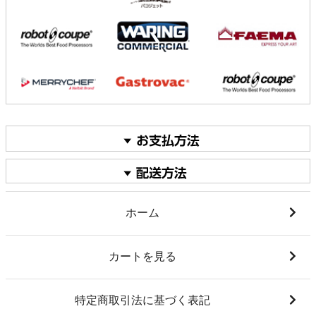
ホーム
カートを見る
特定商取引法に基づく表記