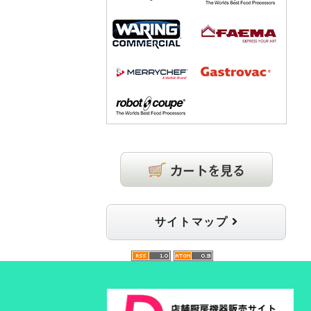
サイトマップ