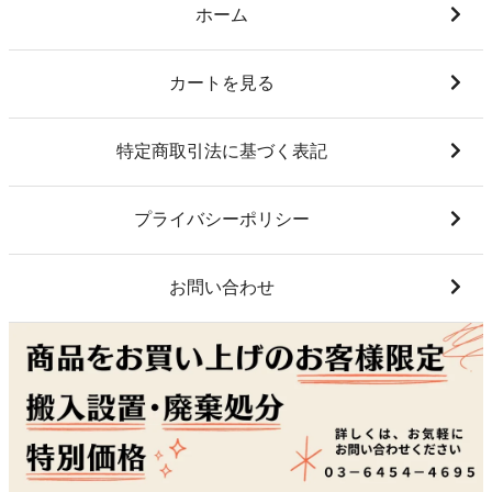
ホーム
カートを見る
特定商取引法に基づく表記
プライバシーポリシー
お問い合わせ