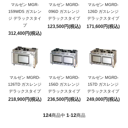
マルゼン MGR-
マルゼン MGRD-
マルゼン MGRD-
159WDS ガスレン
096D ガスレンジ
126D ガスレンジ
ジ デラックスタイ
デラックスタイプ
デラックスタイプ
プ
123,500円(税込)
171,600円(税込)
312,400円(税込)
マルゼン MGRD-
マルゼン MGRD-
マルゼン MGRD-
126TD ガスレンジ
156D ガスレンジ
157D ガスレンジ
デラックスタイプ
デラックスタイプ
デラックスタイプ
218,900円(税込)
236,500円(税込)
249,000円(税込)
124
1
12
商品中
-
商品