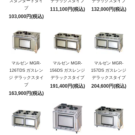
スタンダードタイ
デラックスタイプ
デラックスタイプ
プ
111,100円(税込)
132,000円(税込)
103,000円(税込)
マルゼン MGR-
マルゼン MGR-
マルゼン MGR-
126TDS ガスレン
156DS ガスレンジ
157DS ガスレンジ
ジ デラックスタイ
デラックスタイプ
デラックスタイプ
プ
191,400円(税込)
204,600円(税込)
163,900円(税込)