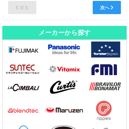
戻る
次へ
メーカーから探す