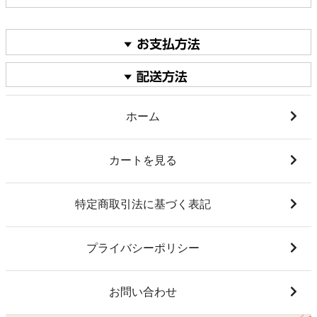
ホーム
カートを見る
特定商取引法に基づく表記
プライバシーポリシー
お問い合わせ