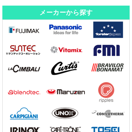
メーカーから探す