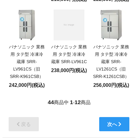
パナソニック 業務
パナソニック 業務
パナソニック 業務
用 タテ型 冷凍冷
用 タテ型 冷凍冷
用 タテ型 冷凍冷
蔵庫 SRR-
蔵庫 SRR-LV961C
蔵庫 SRR-
LV961CS（旧
LV1261CS（旧
238,000円(税込)
SRR-K961CSB）
SRR-K1261CSB）
242,000円(税込)
256,000円(税込)
44
1
12
商品中
-
商品
戻る
次へ