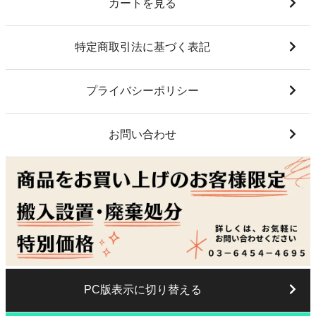
カートを見る
特定商取引法に基づく表記
プライバシーポリシー
お問い合わせ
PC版表示に切り替える