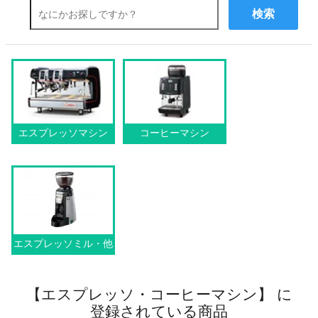
検索
エスプレッソマシン
コーヒーマシン
エスプレッソミル・他
【エスプレッソ・コーヒーマシン】 に
登録されている商品