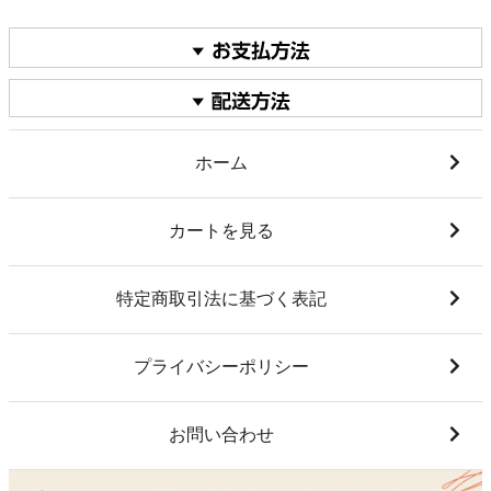
ホーム
カートを見る
特定商取引法に基づく表記
プライバシーポリシー
お問い合わせ