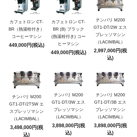
チンバリ M200
カフェトロン CT-
カフェトロン CT-
GT1-DT/2W エス
BR（熱湯栓付き）
BR (B) ブラック
プレッソマシン
コーヒーマシン
(熱湯栓付き) コー
（LACIMBAL）
ヒーマシン
449,000円(税込)
2,997,000円(税
449,000円(税込)
込)
チンバリ M200
チンバリ M200
チンバリ M200
GT1-DT/3W エス
GT1-DT/3B エス
GT1-DT/2TSW エ
プレッソマシン
プレッソマシン
スプレッソマシン
（LACIMBAL）
（LACIMBAL）
（LACIMBAL）
3,898,000円(税
3,898,000円(税
3,498,000円(税
込)
込)
込)