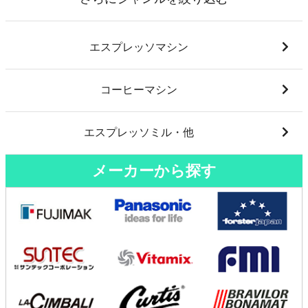
エスプレッソマシン
コーヒーマシン
エスプレッソミル・他
メーカーから探す