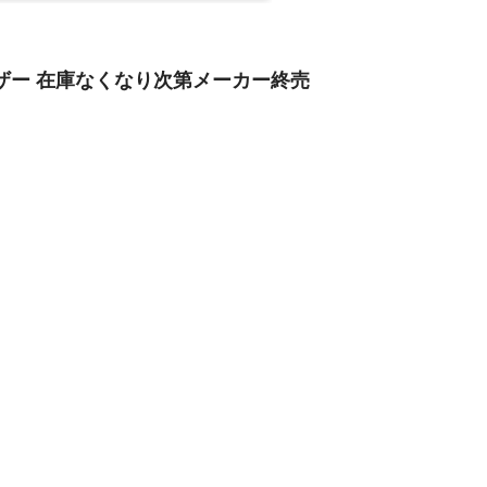
リーザー 在庫なくなり次第メーカー終売