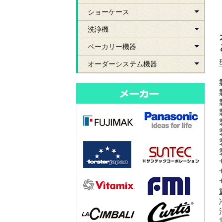
ショーケース
洗浄機
ベーカリー機器
オーダーシステム機器