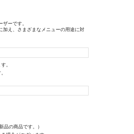
ーザーです。
に加え、さまざまなメニューの用途に対
ます。
す。
新品の商品です。）