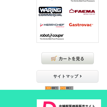
サイトマップ